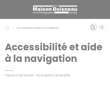
Panneau de gestion des cookies
Accessibilité et aide à la navigation
Accessibilité et aide
à la navigation
PUBLIÉ LE
30/10/2020
- MIS À JOUR LE
30/05/2025