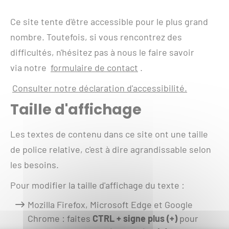
Ce site tente d'être accessible pour le plus grand
nombre. Toutefois, si vous rencontrez des
difficultés, n'hésitez pas à nous le faire savoir
via notre
formulaire de contact
.
Consulter notre déclaration d'accessibilité.
Taille d'affichage
Les textes de contenu dans ce site ont une taille
de police relative, c'est à dire agrandissable selon
les besoins.
Pour modifier la taille d'affichage du texte :
Mozilla Firefox, Microsoft Edge et Google
Chrome : faites
CTRL + signe plus (+)
pour