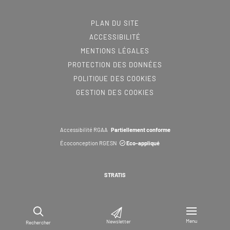
PLAN DU SITE
ACCESSIBILITÉ
MENTIONS LÉGALES
PROTECTION DES DONNÉES
POLITIQUE DES COOKIES
GESTION DES COOKIES
Accessibilité RGAA
Partiellement conforme
Écoconception RGESN
Eco-appliqué
STRATIS
Menu
Newsletter
Rechercher