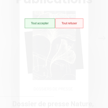
Tout accepter
Tout refuser
DOSSIERS DE PRESSE
Dossier de presse Nature,