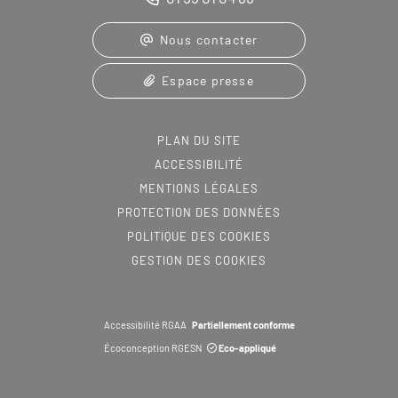
Nous contacter
Espace presse
PLAN DU SITE
ACCESSIBILITÉ
MENTIONS LÉGALES
PROTECTION DES DONNÉES
POLITIQUE DES COOKIES
GESTION DES COOKIES
Accessibilité RGAA
Partiellement conforme
Écoconception RGESN
Eco-appliqué