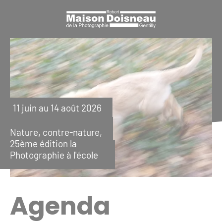
Panneau de gestion des cookies
11 juin au 14 août 2026
Nature, contre-nature,
25ème édition la
Photographie à l'école
Agenda