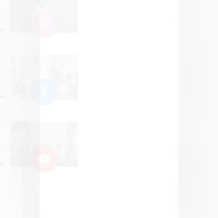
Politique de confidentialité