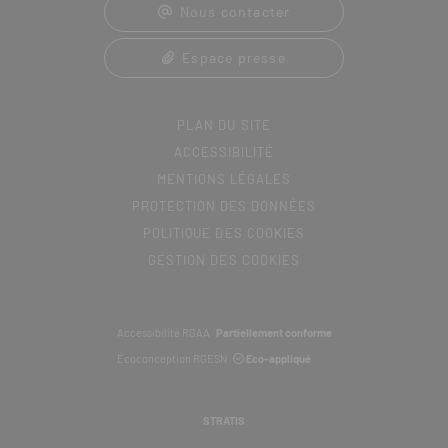
Nous contacter
Espace presse
PLAN DU SITE
ACCESSIBILITÉ
MENTIONS LÉGALES
PROTECTION DES DONNÉES
POLITIQUE DES COOKIES
GESTION DES COOKIES
Accessibilité RGAA
Partiellement conforme
Écoconception RGESN
Eco-appliqué
STRATIS