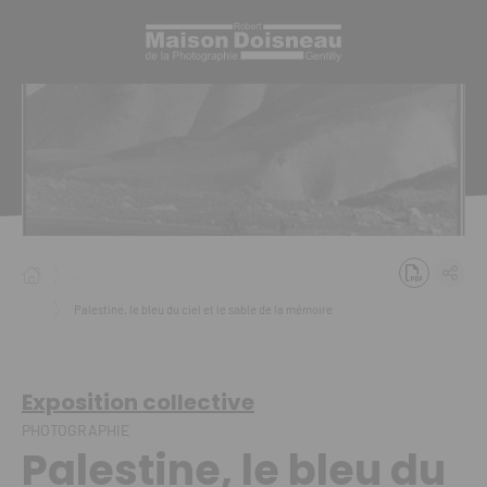
Panneau de gestion des cookies
...
Palestine, le bleu du ciel et le sable de la mémoire
Exposition collective
PHOTOGRAPHIE
Palestine, le bleu du