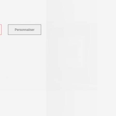
Personnaliser