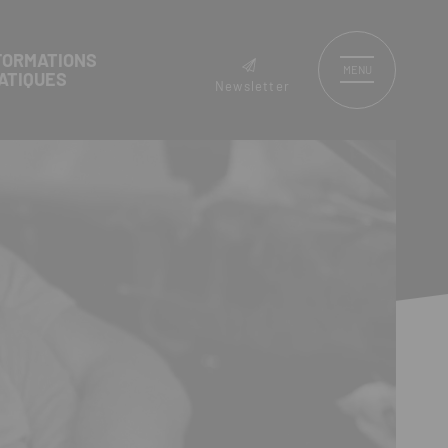
FORMATIONS
MENU
ATIQUES
Newsletter