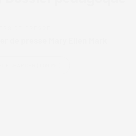
ERS DE PRESSE
er de presse Mary Ellen Mark
ÉLÉCHARGER (1.96 MO)